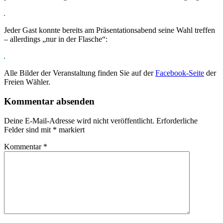
Jeder Gast konnte bereits am Präsentationsabend seine Wahl treffen
– allerdings „nur in der Flasche“:
Alle Bilder der Veranstaltung finden Sie auf der
Facebook-Seite
der
Freien Wähler.
Kommentar absenden
Deine E-Mail-Adresse wird nicht veröffentlicht.
Erforderliche
Felder sind mit
*
markiert
Kommentar
*