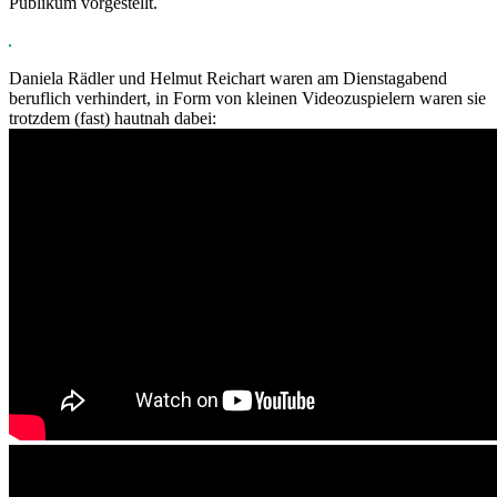
Publikum vorgestellt.
Daniela Rädler und Helmut Reichart waren am Dienstagabend
beruflich verhindert, in Form von kleinen Videozuspielern waren sie
trotzdem (fast) hautnah dabei: