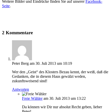
Weitere Bilder und Eindrücke finden Sie auf unserer
Facebook-
Seite
.
2 Kommentare
Peter Berg
am 30. Juli 2013 um 10:19
Wer den „Geist“ des Klosters Bezau kennt, der weiß, daß die
Gedanken, die in diesem Haus gewälzt weden,
zukunftsweisend sind!
Antworten
Freie Wähler
am 30. Juli 2013 um 13:22
Da können wir Dir nur absolut Recht geben, lieber
Peter!