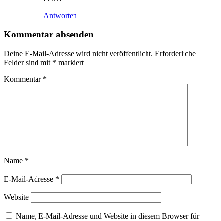
Antworten
Kommentar absenden
Deine E-Mail-Adresse wird nicht veröffentlicht.
Erforderliche
Felder sind mit
*
markiert
Kommentar
*
Name
*
E-Mail-Adresse
*
Website
Name, E-Mail-Adresse und Website in diesem Browser für