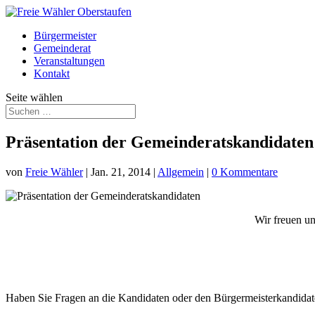
Bürgermeister
Gemeinderat
Veranstaltungen
Kontakt
Seite wählen
Präsentation der Gemeinderatskandidaten
von
Freie Wähler
|
Jan. 21, 2014
|
Allgemein
|
0 Kommentare
Wir freuen un
Haben Sie Fragen an die Kandidaten oder den Bürgermeisterkandidate