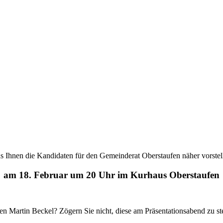
s Ihnen die Kandidaten für den Gemeinderat Oberstaufen näher vorstel
am 18. Februar um 20 Uhr im Kurhaus Oberstaufen
n Martin Beckel? Zögern Sie nicht, diese am Präsentationsabend zu st