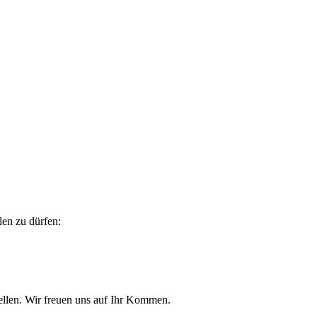
len zu dürfen:
ellen. Wir freuen uns auf Ihr Kommen.