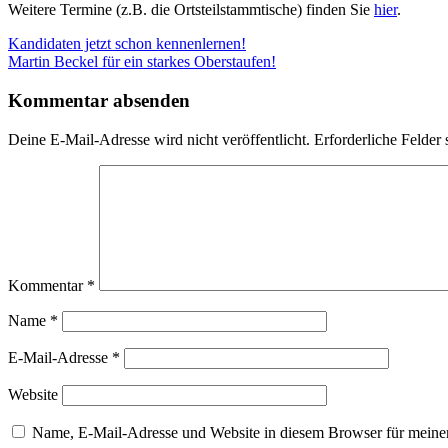
Weitere Termine (z.B. die Ortsteilstammtische) finden Sie
hier
.
Kandidaten jetzt schon kennenlernen!
Martin Beckel für ein starkes Oberstaufen!
Kommentar absenden
Deine E-Mail-Adresse wird nicht veröffentlicht.
Erforderliche Felder 
Kommentar
*
Name
*
E-Mail-Adresse
*
Website
Name, E-Mail-Adresse und Website in diesem Browser für meine